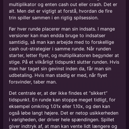
multiplikator og enten cash out eller crash. Det er
alt. Men det er vigtigt at forstå, hvordan de fire
trin spiller sammen i en rigtig spilsession.
Før hver runde placerer man sin indsats. I mange
versioner kan man endda bruge to indsatser
samtidig, så man kan arbejde med to forskellige
cash out-strategier i samme runde. Når runden
starter, letter flyet, og multiplikatoren begynder at
stige. På et vilkårligt tidspunkt slutter runden. Hvis
man har taget sin gevinst inden da, får man sin
udbetaling. Hvis man stadig er med, når flyet
forsvinder, taber man.
Det centrale er, at der ikke findes et “sikkert”
tidspunkt. En runde kan stoppe meget tidligt, for
eksempel omkring 1.01x eller 1.10x, og den kan
også løbe langt højere. Det er netop usikkerheden
i varigheden, der driver hele spændingen. Spillet
giver indtryk af, at man kan vente lidt længere og