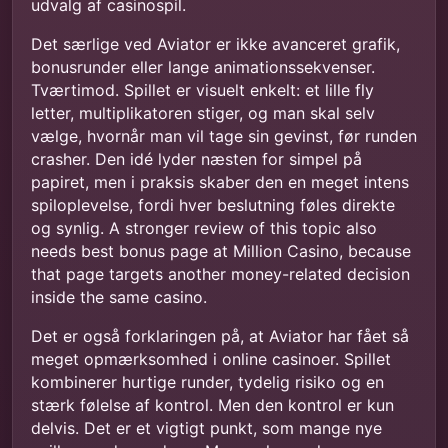
udvalg af casinospil.
Det særlige ved Aviator er ikke avanceret grafik,
bonusrunder eller lange animationssekvenser.
Tværtimod. Spillet er visuelt enkelt: et lille fly
letter, multiplikatoren stiger, og man skal selv
vælge, hvornår man vil tage sin gevinst, før runden
crasher. Den idé lyder næsten for simpel på
papiret, men i praksis skaber den en meget intens
spiloplevelse, fordi hver beslutning føles direkte
og synlig. A stronger review of this topic also
needs
best bonus page at Million Casino
, because
that page targets another money-related decision
inside the same casino.
Det er også forklaringen på, at Aviator har fået så
meget opmærksomhed i online casinoer. Spillet
kombinerer hurtige runder, tydelig risiko og en
stærk følelse af kontrol. Men den kontrol er kun
delvis. Det er et vigtigt punkt, som mange nye