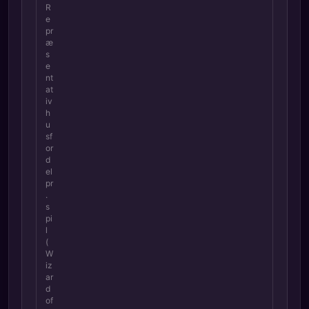
R
e
pr
æ
s
e
nt
at
iv
h
u
sf
or
d
el
pr
.
s
pi
l
(
W
iz
ar
d
of