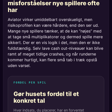
misforståelser nye spillere ofte
har
Aviator virker umiddelbart overskueligt, men
risikoprofilen kan være hårdere, end den ser ud.
Mange nye spillere tænker, at de kan “nøjes” med
at tage små multiplikatorer og dermed spille mere
sikkert. Der er en vis logik i det, men den er ikke
fuldstændig. Selv lave cash out-niveauer kan blive
ramt af meget tidlige crashes, og når runderne
kommer hurtigt, kan flere små tab i træk opstå
uden varsel.
FORDEL PER SPIL
Gør husets fordel til et
konkret tal
Hver indsats, du placerer, har en forventet