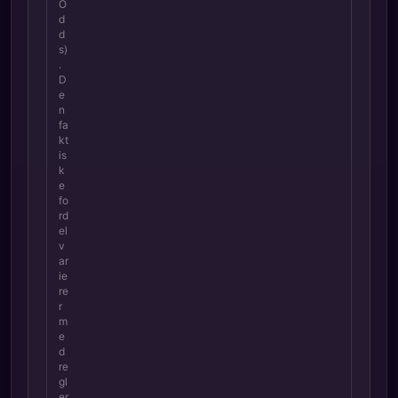
O
d
d
s)
.
D
e
n
fa
kt
is
k
e
fo
rd
el
v
ar
ie
re
r
m
e
d
re
gl
er