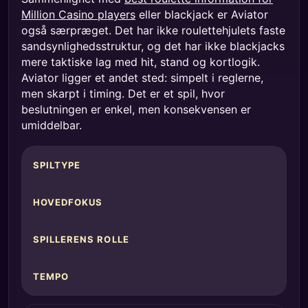
Million Casino players
eller blackjack er Aviator
også særpræget. Det har ikke roulettehjulets faste
sandsynlighedsstruktur, og det har ikke blackjacks
mere taktiske lag med hit, stand og kortlogik.
Aviator ligger et andet sted: simpelt i reglerne,
men skarpt i timing. Det er et spil, hvor
beslutningen er enkel, men konsekvensen er
umiddelbar.
SPILTYPE
HOVEDFOKUS
SPILLERENS ROLLE
TEMPO