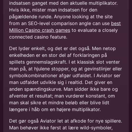
indsatsen ganget med den aktuelle multiplikator.
Hvis ikke, mister man indsatsen for den
pågældende runde. Anyone looking at the site
from an SEO-level comparison angle can use
best
Million Casino crash games
to evaluate a closely
connected casino feature.
Det lyder enkelt, og det er det også. Men netop
enkelheden er en stor del af forklaringen på
spillets gennemslagskraft. I et klassisk slot venter
man på, at hjulene stopper, og at gevinstlinjer eller
symbolkombinationer afgør udfaldet. I Aviator ser
man udfaldet udvikle sig i realtid. Det giver en
anden spændingskurve. Man sidder ikke bare og
afventer et resultat; man vurderer konstant, om
man skal sikre et mindre beløb eller blive lidt
længere i håb om en højere multiplikator.
Det gør også Aviator let at afkode for nye spillere.
Man behøver ikke først at lære wild-symboler,