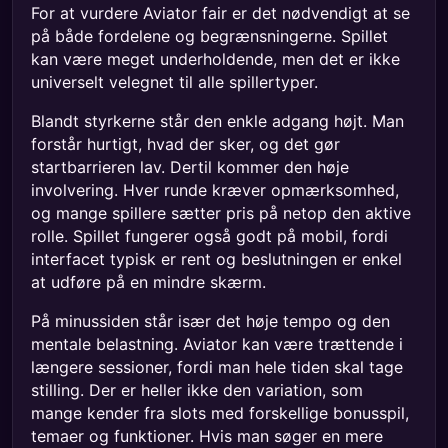
For at vurdere Aviator fair er det nødvendigt at se
på både fordelene og begrænsningerne. Spillet
kan være meget underholdende, men det er ikke
universelt velegnet til alle spillertyper.
Blandt styrkerne står den enkle adgang højt. Man
forstår hurtigt, hvad der sker, og det gør
startbarrieren lav. Dertil kommer den høje
involvering. Hver runde kræver opmærksomhed,
og mange spillere sætter pris på netop den aktive
rolle. Spillet fungerer også godt på mobil, fordi
interfacet typisk er rent og beslutningen er enkel
at udføre på en mindre skærm.
På minussiden står især det høje tempo og den
mentale belastning. Aviator kan være trættende i
længere sessioner, fordi man hele tiden skal tage
stilling. Der er heller ikke den variation, som
mange kender fra slots med forskellige bonusspil,
temaer og funktioner. Hvis man søger en mere