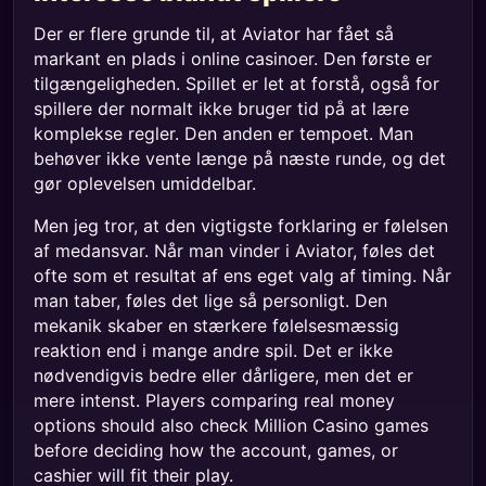
Der er flere grunde til, at Aviator har fået så
markant en plads i online casinoer. Den første er
tilgængeligheden. Spillet er let at forstå, også for
spillere der normalt ikke bruger tid på at lære
komplekse regler. Den anden er tempoet. Man
behøver ikke vente længe på næste runde, og det
gør oplevelsen umiddelbar.
Men jeg tror, at den vigtigste forklaring er følelsen
af medansvar. Når man vinder i Aviator, føles det
ofte som et resultat af ens eget valg af timing. Når
man taber, føles det lige så personligt. Den
mekanik skaber en stærkere følelsesmæssig
reaktion end i mange andre spil. Det er ikke
nødvendigvis bedre eller dårligere, men det er
mere intenst. Players comparing real money
options should also check
Million Casino games
before deciding how the account, games, or
cashier will fit their play.