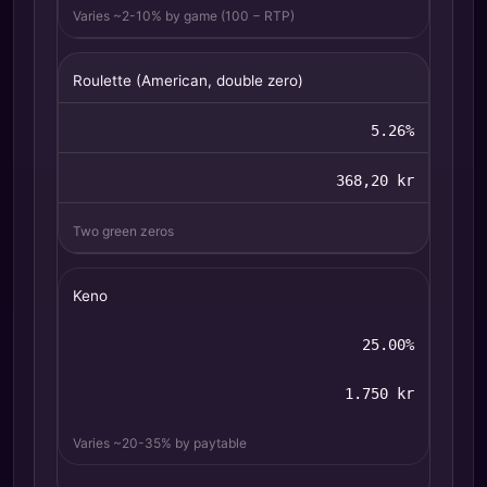
Varies ~2-10% by game (100 − RTP)
Roulette (American, double zero)
5.26%
368,20 kr
Two green zeros
Keno
25.00%
1.750 kr
Varies ~20-35% by paytable