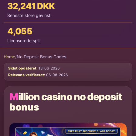
32,241 DKK
Seneste store gevinst.
4,055
Licenserede spil.
Home
/
No Deposit Bonus Codes
Sidst opdateret:
18-06-2026
Relevans verificeret:
06-08-2026
Million casino no deposit
bonus