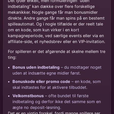
Det lyder enkelt, men formuleringen “uden
indbetaling” kan dække over flere forskellige
mekanikker. Nogle gange får man bonusmidler
direkte. Andre gange får man spins på en bestemt
spilleautomat. Og i nogle tilfælde er der reelt tale
om en kode, som kun virker i en kort
kampagneperiode, ved særlige events eller via en
affiliate-side, et nyhedsbrev eller en VIP-invitation.
For spilleren er det afgørende at skelne mellem tre
ting:
Bonus uden indbetaling
– du modtager noget
uden at indsætte egne midler først.
Bonuskode eller promo code
– en kode, som
skal indtastes for at aktivere tilbuddet.
Velkomstbonus
– ofte bundet til første
indbetaling og derfor ikke det samme som en
ægte no deposit-løsning.
Det er en vigtig forskel, fordi mange spillere ser