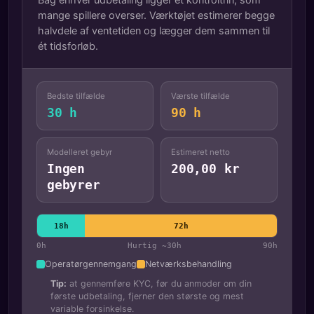
Bag enhver udbetaling ligger et kontroltrin, som
mange spillere overser. Værktøjet estimerer begge
halvdele af ventetiden og lægger dem sammen til
ét tidsforløb.
Bedste tilfælde
Værste tilfælde
30 h
90 h
Modelleret gebyr
Estimeret netto
Ingen
200,00 kr
gebyrer
18h
72h
0h
Hurtig ~30h
90h
Operatørgennemgang
Netværksbehandling
Tip:
at gennemføre KYC, før du anmoder om din
første udbetaling, fjerner den største og mest
variable forsinkelse.