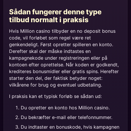
Sådan fungerer denne type
tilbud normalt i praksis
Hvis Million casino tilbyder en no deposit bonus
code, vil forløbet som regel være ret
genkendeligt. Først opretter spilleren en konto.
Derefter skal der måske indtastes en
kampagnekode under registreringen eller på
kontoen efter oprettelse. Når koden er godkendt,
krediteres bonusmidler eller gratis spins. Herefter
starter den del, der faktisk betyder noget:
vilkårene for brug og eventuel udbetaling.
I praksis kan et typisk forløb se sådan ud:
Du opretter en konto hos Million casino.
Du bekræfter e-mail eller telefonnummer.
Du indtaster en bonuskode, hvis kampagnen