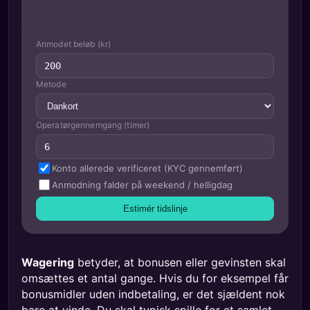
Anmodet beløb (kr)
Metode
Operatørgennemgang (timer)
Konto allerede verificeret (KYC gennemført)
Anmodning falder på weekend / helligdag
Estimér tidslinje
Wagering
betyder, at bonusen eller gevinsten skal
omsættes et antal gange. Hvis du for eksempel får
bonusmidler uden indbetaling, er det sjældent nok