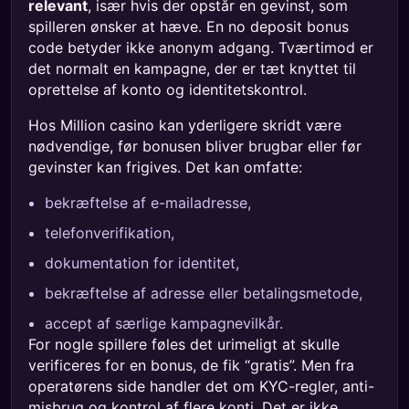
relevant
, især hvis der opstår en gevinst, som
spilleren ønsker at hæve. En no deposit bonus
code betyder ikke anonym adgang. Tværtimod er
det normalt en kampagne, der er tæt knyttet til
oprettelse af konto og identitetskontrol.
Hos Million casino kan yderligere skridt være
nødvendige, før bonusen bliver brugbar eller før
gevinster kan frigives. Det kan omfatte:
bekræftelse af e-mailadresse,
telefonverifikation,
dokumentation for identitet,
bekræftelse af adresse eller betalingsmetode,
accept af særlige kampagnevilkår.
For nogle spillere føles det urimeligt at skulle
verificeres for en bonus, de fik “gratis”. Men fra
operatørens side handler det om KYC-regler, anti-
misbrug og kontrol af flere konti. Det er ikke