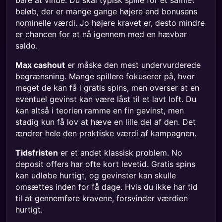
bare at vinde. Du skal typisk spille for et samlet
beløb, der er mange gange højere end bonusens
nominelle værdi. Jo højere kravet er, desto mindre
er chancen for at nå igennem med en hævbar
saldo.
Max cashout
er måske den mest undervurderede
begrænsning. Mange spillere fokuserer på, hvor
meget de kan få i gratis spins, men overser at en
eventuel gevinst kan være låst til et lavt loft. Du
kan altså i teorien ramme en fin gevinst, men
stadig kun få lov at hæve en lille del af den. Det
ændrer hele den praktiske værdi af kampagnen.
Tidsfristen
er et andet klassisk problem. No
deposit offers har ofte kort levetid. Gratis spins
kan udløbe hurtigt, og gevinster kan skulle
omsættes inden for få dage. Hvis du ikke har tid
til at gennemføre kravene, forsvinder værdien
hurtigt.