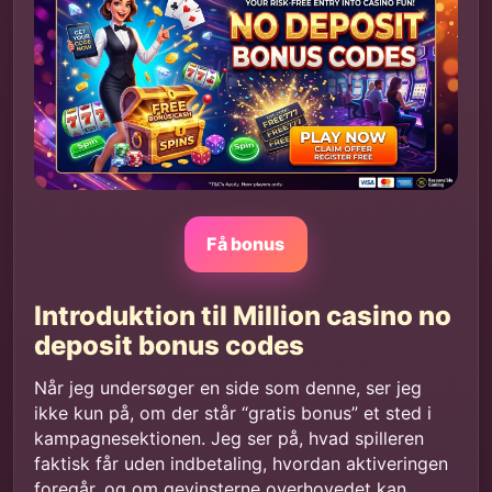
Få bonus
Introduktion til Million casino no
deposit bonus codes
Når jeg undersøger en side som denne, ser jeg
ikke kun på, om der står “gratis bonus” et sted i
kampagnesektionen. Jeg ser på, hvad spilleren
faktisk får uden indbetaling, hvordan aktiveringen
foregår, og om gevinsterne overhovedet kan