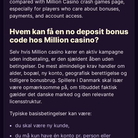
compared with
Million Casino crash games page
,
especially for players who care about bonuses,
payments, and account access.
Hvem kan få en no deposit bonus
code hos Million casino?
Selv hvis Million casino kører en aktiv kampagne
uden indbetaling, er den sjældent åben uden
betingelser. De mest almindelige krav handler om
alder, bopæl, ny konto, geografisk berettigelse og
tidligere bonusbrug. Spillere i Danmark skal især
være opmærksomme på, om tilbuddet faktisk
gælder det danske marked og den relevante
licensstruktur.
Typiske basisbetingelser kan være:
du skal være ny kunde,
du må kun have én konto pr. person eller