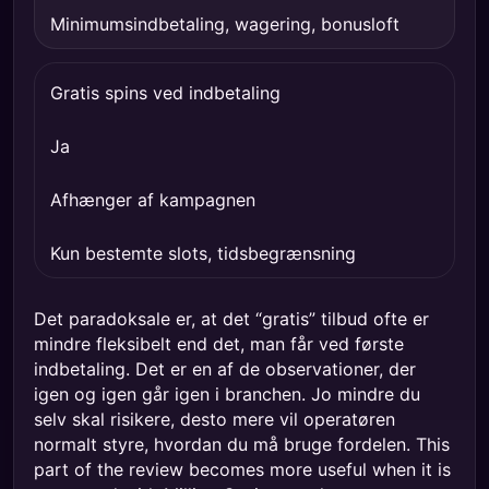
Minimumsindbetaling, wagering, bonusloft
Gratis spins ved indbetaling
Ja
Afhænger af kampagnen
Kun bestemte slots, tidsbegrænsning
Det paradoksale er, at det “gratis” tilbud ofte er
mindre fleksibelt end det, man får ved første
indbetaling. Det er en af de observationer, der
igen og igen går igen i branchen. Jo mindre du
selv skal risikere, desto mere vil operatøren
normalt styre, hvordan du må bruge fordelen. This
part of the review becomes more useful when it is