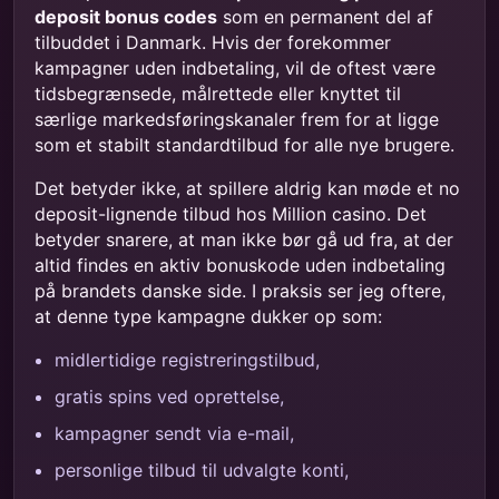
deposit bonus codes
som en permanent del af
tilbuddet i Danmark. Hvis der forekommer
kampagner uden indbetaling, vil de oftest være
tidsbegrænsede, målrettede eller knyttet til
særlige markedsføringskanaler frem for at ligge
som et stabilt standardtilbud for alle nye brugere.
Det betyder ikke, at spillere aldrig kan møde et no
deposit-lignende tilbud hos Million casino. Det
betyder snarere, at man ikke bør gå ud fra, at der
altid findes en aktiv bonuskode uden indbetaling
på brandets danske side. I praksis ser jeg oftere,
at denne type kampagne dukker op som:
midlertidige registreringstilbud,
gratis spins ved oprettelse,
kampagner sendt via e-mail,
personlige tilbud til udvalgte konti,